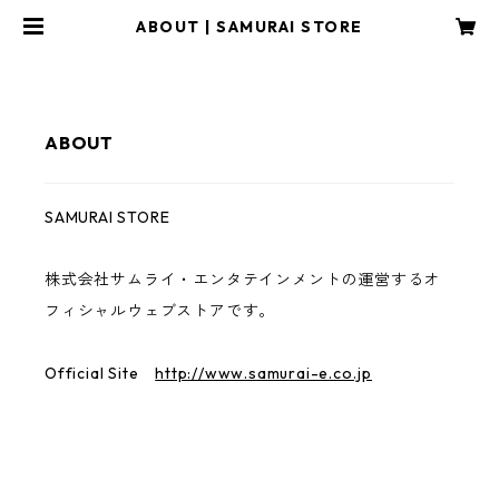
ABOUT | SAMURAI STORE
ABOUT
SAMURAI STORE
株式会社サムライ・エンタテインメントの運営するオ
フィシャルウェブストアです。
Official Site
http://www.samurai-e.co.jp