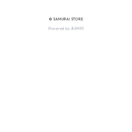
© SAMURAI STORE
Powered by