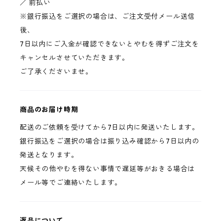
／ 前払い
※銀行振込をご選択の場合は、ご注文受付メール送信
後、
7日以内にご入金が確認できないとやむを得ずご注文を
キャンセルさせていただきます。
ご了承くださいませ。
商品のお届け時期
配送のご依頼を受けてから7日以内に発送いたします。
銀行振込をご選択の場合は振り込み確認から7日以内の
発送となります。
天候その他やむを得ない事情で遅延等がおきる場合は
メール等でご連絡いたします。
返品について