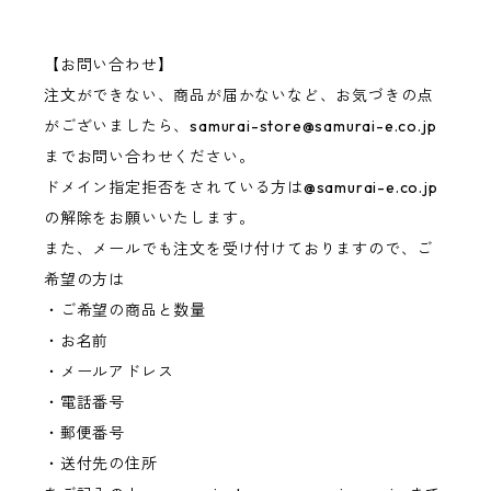
【お問い合わせ】
注文ができない、商品が届かないなど、お気づきの点
がございましたら、
samurai-store@samurai-e.co.jp
までお問い合わせください。
ドメイン指定拒否をされている方は@samurai-e.co.jp
の解除をお願いいたします。
また、メールでも注文を受け付けておりますので、ご
希望の方は
・ご希望の商品と数量
・お名前
・メールアドレス
・電話番号
・郵便番号
・送付先の住所