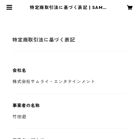
特定商取引法に基づく表記 | SAMUR
AI STORE
特定商取引法に基づく表記
会社名
株式会社サムライ・エンタテインメント
事業者の名称
竹田遊