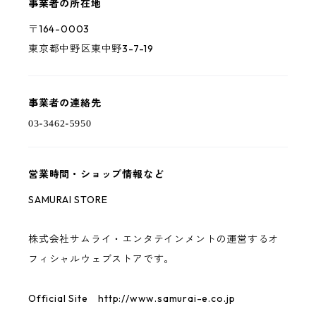
事業者の所在地
〒164-0003
東京都中野区東中野3-7-19
事業者の連絡先
営業時間・ショップ情報など
SAMURAI STORE
株式会社サムライ・エンタテインメントの運営するオ
フィシャルウェブストアです。
Official Site http://www.samurai-e.co.jp