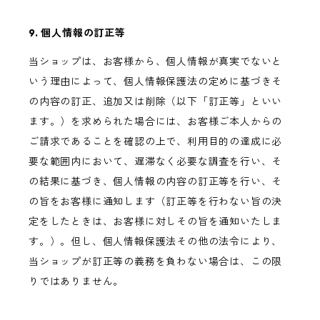
9. 個人情報の訂正等
当ショップは、お客様から、個人情報が真実でないと
いう理由によって、個人情報保護法の定めに基づきそ
の内容の訂正、追加又は削除（以下「訂正等」といい
ます。）を求められた場合には、お客様ご本人からの
ご請求であることを確認の上で、利用目的の達成に必
要な範囲内において、遅滞なく必要な調査を行い、そ
の結果に基づき、個人情報の内容の訂正等を行い、そ
の旨をお客様に通知します（訂正等を行わない旨の決
定をしたときは、お客様に対しその旨を通知いたしま
す。）。但し、個人情報保護法その他の法令により、
当ショップが訂正等の義務を負わない場合は、この限
りではありません。