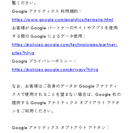
覧ください。
Google アナリティクス 利用規約：
https://www.google.com/analytics/terms/jp.html
お客様が Google パートナーのサイトやアプリを使用
する際の Google によるデータ使用：
https://policies.google.com/technologies/partner-
sites?hl=ja
Google プライバシーポリシー：
https://policies.google.com/privacy?hl=ja
なお、お客様はご自身のデータが Google アナリティ
クスで使用されることを望まない場合は、Google 社の
提供する Google アナリティクス オプトアウト アドオ
ンをご利用ください。
Google アナリティクス オプトアウト アドオン：