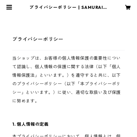
プライバシーポリシー | SAMURAI S
TORE
プライバシーポリシー
当ショップは、お客様の個人情報保護の重要性につい
て認識し、個人情報の保護に関する法律（以下「個人
情報保護法」といいます。）を遵守すると共に、以下
のプライバシーポリシー（以下「本プライバシーポリ
シー」といいます。）に従い、適切な取扱い及び保護
に努めます。
1. 個人情報の定義
本プライバシーポリシーにおいて、個人情報とは、個