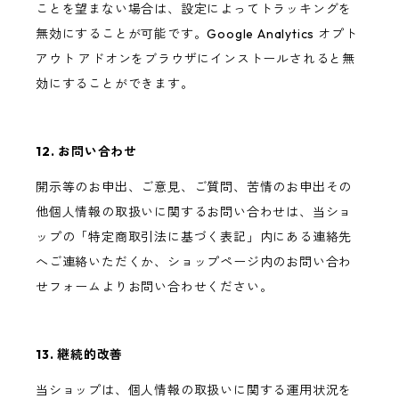
ことを望まない場合は、設定によってトラッキングを
無効にすることが可能です。Google Analytics オプト
アウト アドオンをブラウザにインストールされると無
効にすることができます。
12. お問い合わせ
開示等のお申出、ご意見、ご質問、苦情のお申出その
他個人情報の取扱いに関するお問い合わせは、当ショ
ップの「特定商取引法に基づく表記」内にある連絡先
へご連絡いただくか、ショップページ内のお問い合わ
せフォームよりお問い合わせください。
13. 継続的改善
当ショップは、個人情報の取扱いに関する運用状況を