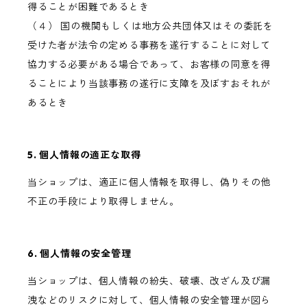
得ることが困難であるとき
（４） 国の機関もしくは地方公共団体又はその委託を
受けた者が法令の定める事務を遂行することに対して
協力する必要がある場合であって、お客様の同意を得
ることにより当該事務の遂行に支障を及ぼすおそれが
あるとき
5. 個人情報の適正な取得
当ショップは、適正に個人情報を取得し、偽りその他
不正の手段により取得しません。
6. 個人情報の安全管理
当ショップは、個人情報の紛失、破壊、改ざん及び漏
洩などのリスクに対して、個人情報の安全管理が図ら