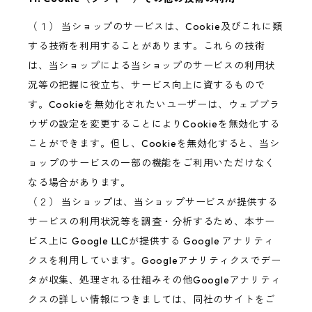
（１） 当ショップのサービスは、Cookie及びこれに類
する技術を利用することがあります。これらの技術
は、当ショップによる当ショップのサービスの利用状
況等の把握に役立ち、サービス向上に資するもので
す。Cookieを無効化されたいユーザーは、ウェブブラ
ウザの設定を変更することによりCookieを無効化する
ことができます。但し、Cookieを無効化すると、当シ
ョップのサービスの一部の機能をご利用いただけなく
なる場合があります。
（２） 当ショップは、当ショップサービスが提供する
サービスの利用状況等を調査・分析するため、本サー
ビス上に Google LLCが提供する Google アナリティ
クスを利用しています。Googleアナリティクスでデー
タが収集、処理される仕組みその他Googleアナリティ
クスの詳しい情報につきましては、同社のサイトをご