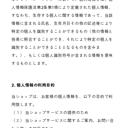
人情報保護法第2条第1項により定義された個人情報、
すなわち、生存する個人に関する情報であって、当該
情報に含まれる氏名、生年月日その他の記述等により
特定の個人を識別することができるもの（他の情報と
容易に照合することができ、それにより特定の個人を
識別することができることとなるものを含みま
す。）、もしくは個人識別符号が含まれる情報を意味
するものとします。
2. 個人情報の利用目的
当ショップは、お客様の個人情報を、以下の目的で利
用致します。
（１） 当ショップサービスの提供のため
（２） 当ショップサービスに関するご案内、お問い合