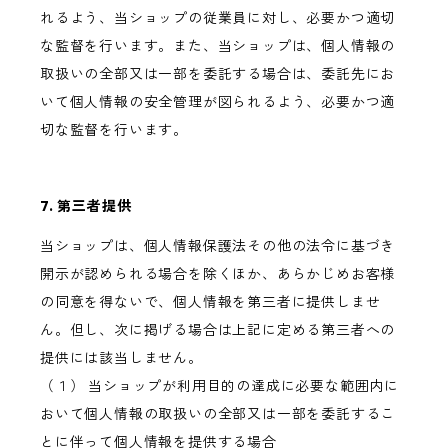
れるよう、当ショップの従業員に対し、必要かつ適切
な監督を行います。また、当ショップは、個人情報の
取扱いの全部又は一部を委託する場合は、委託先にお
いて個人情報の安全管理が図られるよう、必要かつ適
切な監督を行います。
7. 第三者提供
当ショップは、個人情報保護法その他の法令に基づき
開示が認められる場合を除くほか、あらかじめお客様
の同意を得ないで、個人情報を第三者に提供しませ
ん。但し、次に掲げる場合は上記に定める第三者への
提供には該当しません。
（１） 当ショップが利用目的の達成に必要な範囲内に
おいて個人情報の取扱いの全部又は一部を委託するこ
とに伴って個人情報を提供する場合