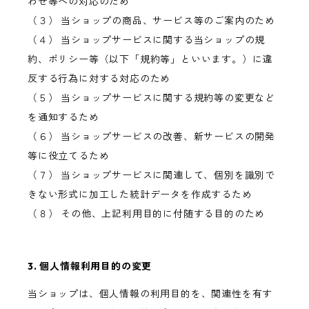
わせ等への対応のため
（３） 当ショップの商品、サービス等のご案内のため
（４） 当ショップサービスに関する当ショップの規
約、ポリシー等（以下「規約等」といいます。）に違
反する行為に対する対応のため
（５） 当ショップサービスに関する規約等の変更など
を通知するため
（６） 当ショップサービスの改善、新サービスの開発
等に役立てるため
（７） 当ショップサービスに関連して、個別を識別で
きない形式に加工した統計データを作成するため
（８） その他、上記利用目的に付随する目的のため
3. 個人情報利用目的の変更
当ショップは、個人情報の利用目的を、関連性を有す