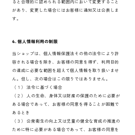
ると合理的に認められる範囲内において変更すること
があり、変更した場合にはお客様に通知又は公表しま
す。
4. 個人情報利用の制限
当ショップは、個人情報保護法その他の法令により許
容される場合を除き、お客様の同意を得ず、利用目的
の達成に必要な範囲を超えて個人情報を取り扱いませ
ん。但し、次の場合はこの限りではありません。
（１） 法令に基づく場合
（２） 人の生命、身体又は財産の保護のために必要が
ある場合であって、お客様の同意を得ることが困難で
あるとき
（３） 公衆衛生の向上又は児童の健全な育成の推進の
ために特に必要がある場合であって、お客様の同意を