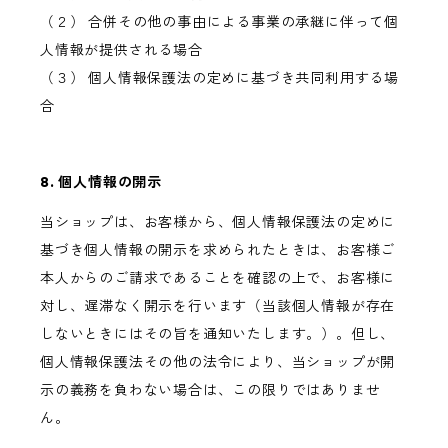
（２） 合併その他の事由による事業の承継に伴って個
人情報が提供される場合
（３） 個人情報保護法の定めに基づき共同利用する場
合
8. 個人情報の開示
当ショップは、お客様から、個人情報保護法の定めに
基づき個人情報の開示を求められたときは、お客様ご
本人からのご請求であることを確認の上で、お客様に
対し、遅滞なく開示を行います（当該個人情報が存在
しないときにはその旨を通知いたします。）。但し、
個人情報保護法その他の法令により、当ショップが開
示の義務を負わない場合は、この限りではありませ
ん。